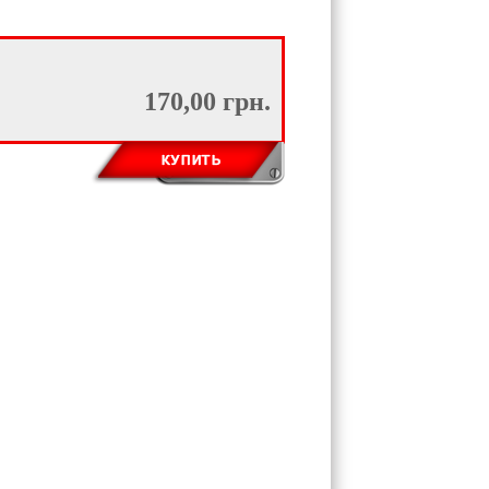
170,00 грн.