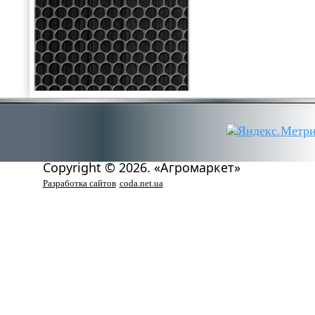
Copyright © 2026. «Агромаркет»
Разработка сайтов
coda.net.ua