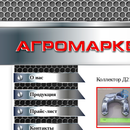
О нас
Коллектор Д2
Продукция
Прайс-лист
Контакты