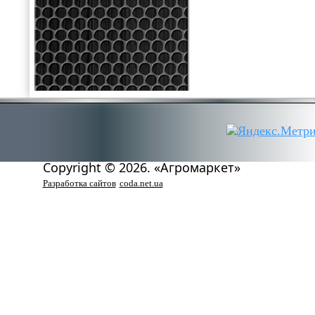
Copyright © 2026. «Агромаркет»
Разработка сайтов
coda.net.ua