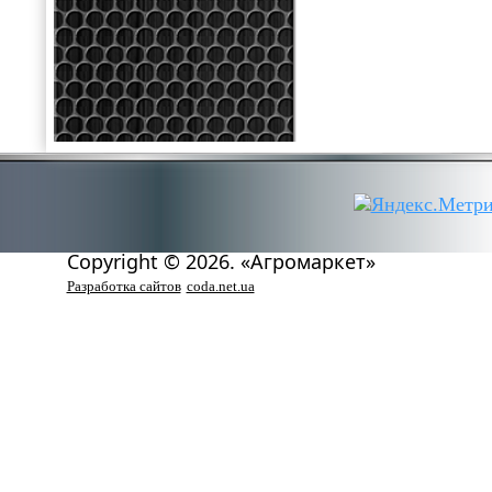
Copyright © 2026. «Агромаркет»
Разработка сайтов
coda.net.ua