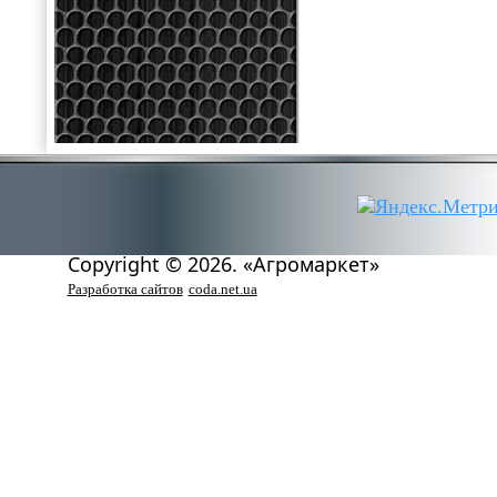
Copyright © 2026. «Агромаркет»
Разработка сайтов
coda.net.ua