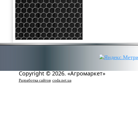
Copyright © 2026. «Агромаркет»
Разработка сайтов
coda.net.ua