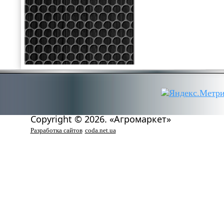
Copyright © 2026. «Агромаркет»
Разработка сайтов
coda.net.ua