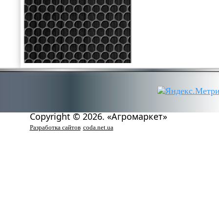
Copyright © 2026. «Агромаркет»
Разработка сайтов
coda.net.ua