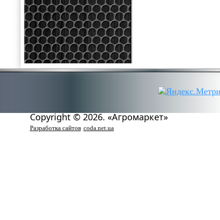
Copyright © 2026. «Агромаркет»
Разработка сайтов
coda.net.ua