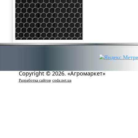
Copyright © 2026. «Агромаркет»
Разработка сайтов
coda.net.ua