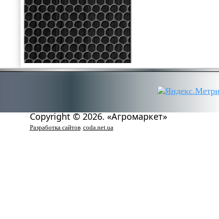
Copyright © 2026. «Агромаркет»
Разработка сайтов
coda.net.ua