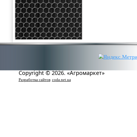
Copyright © 2026. «Агромаркет»
Разработка сайтов
coda.net.ua