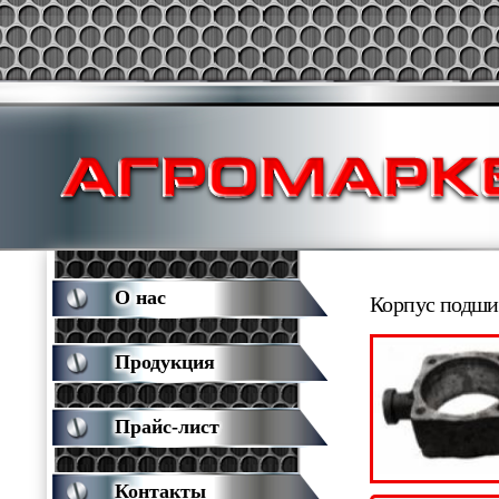
О нас
Корпус подш
Продукция
Прайс-лист
Контакты