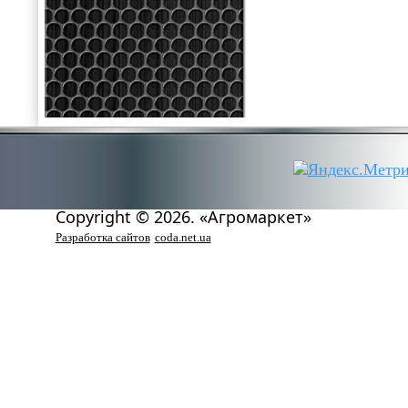
Copyright © 2026. «Агромаркет»
Разработка сайтов
coda.net.ua