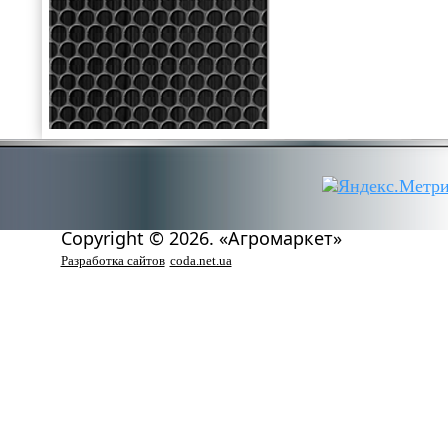
Copyright © 2026. «Агромаркет»
Разработка сайтов
coda.net.ua