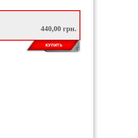
440,00 грн.