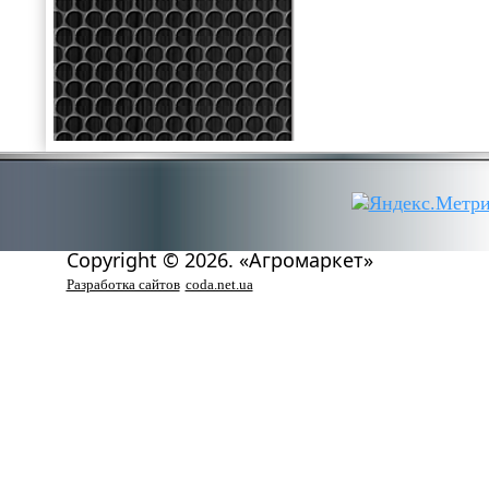
Copyright © 2026. «Агромаркет»
Разработка сайтов
coda.net.ua