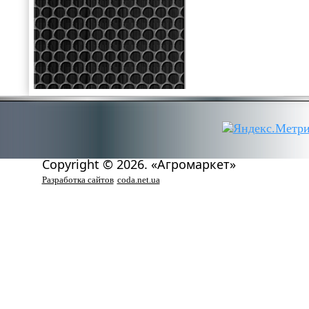
Copyright © 2026. «Агромаркет»
Разработка сайтов
coda.net.ua