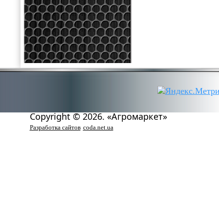
Copyright © 2026. «Агромаркет»
Разработка сайтов
coda.net.ua