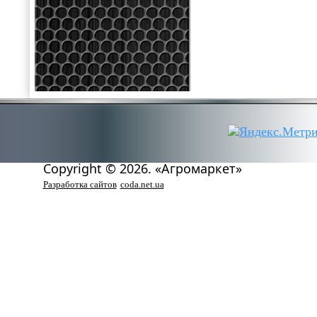
Copyright © 2026. «Агромаркет»
Разработка сайтов
coda.net.ua