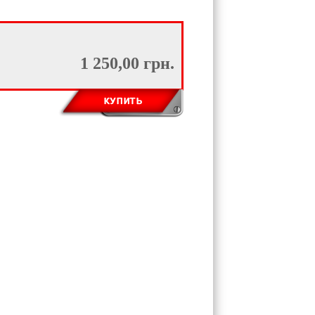
1 250,00 грн.