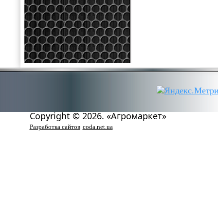
Copyright © 2026. «Агромаркет»
Разработка сайтов
coda.net.ua