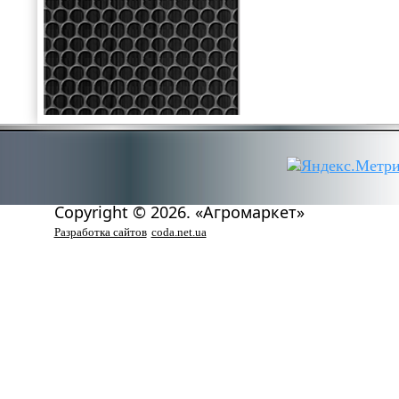
Copyright © 2026. «Агромаркет»
Разработка сайтов
coda.net.ua