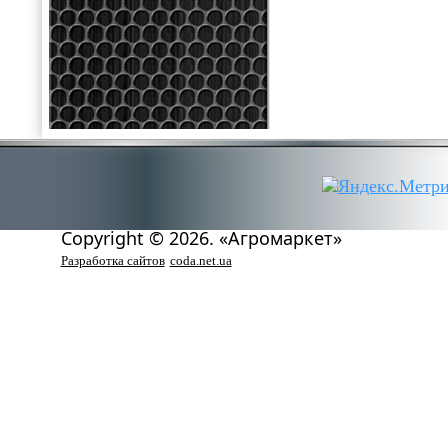
Copyright © 2026. «Агромаркет»
Разработка сайтов
coda.net.ua