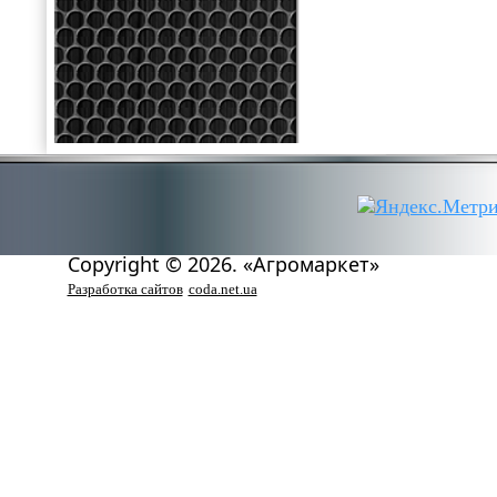
Copyright © 2026. «Агромаркет»
Разработка сайтов
coda.net.ua