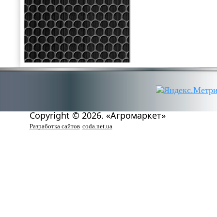
Copyright © 2026. «Агромаркет»
Разработка сайтов
coda.net.ua