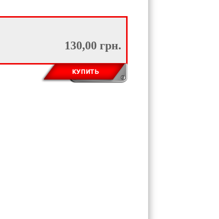
130,00 грн.