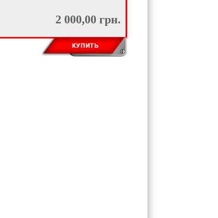
2 000,00 грн.