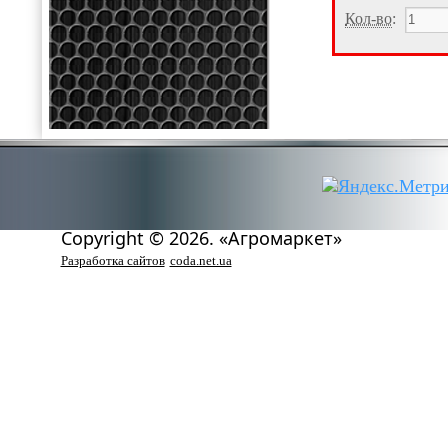
Кол-во
:
Copyright © 2026. «Агромаркет»
Разработка сайтов
coda.net.ua