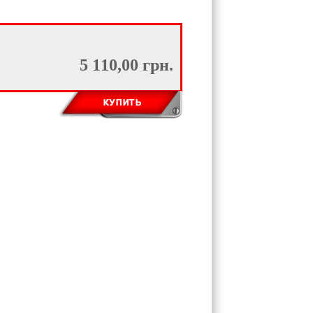
5 110,00 грн.