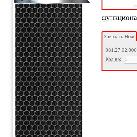
функциона
Заказать Нож
081.27.02.000
Кол-во
: