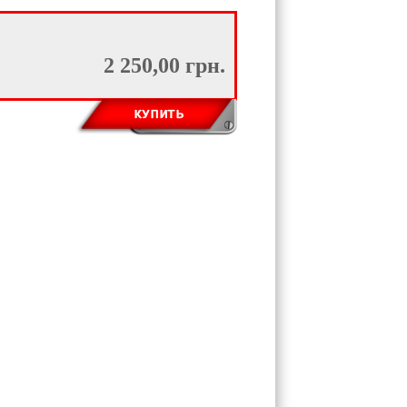
2 250,00 грн.