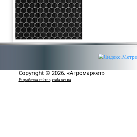
Copyright © 2026. «Агромаркет»
Разработка сайтов
coda.net.ua