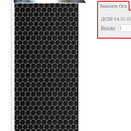
Заказать Ось
ДСШ 14.31.1
Кол-во
: