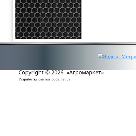
Copyright © 2026. «Агромаркет»
Разработка сайтов
coda.net.ua