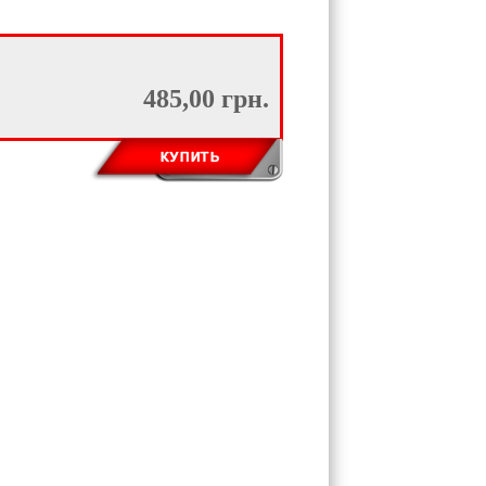
485,00 грн.