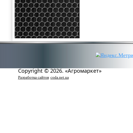
Copyright © 2026. «Агромаркет»
Разработка сайтов
coda.net.ua