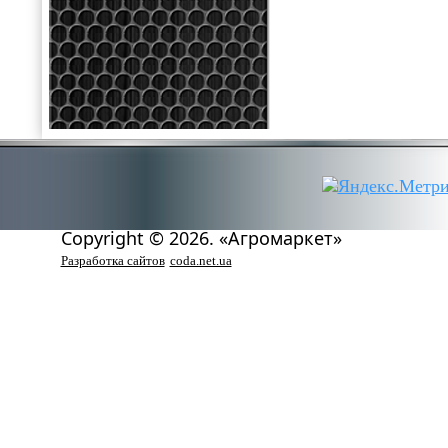
Copyright © 2026. «Агромаркет»
Разработка сайтов
coda.net.ua