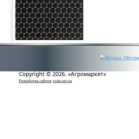
Copyright © 2026. «Агромаркет»
Разработка сайтов
coda.net.ua