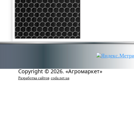
Copyright © 2026. «Агромаркет»
Разработка сайтов
coda.net.ua