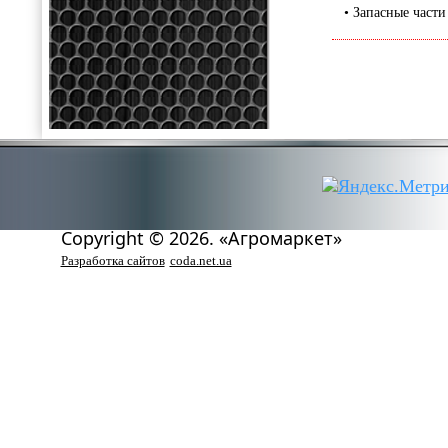
• Запасные част
Copyright © 2026. «Агромаркет»
Разработка сайтов
coda.net.ua