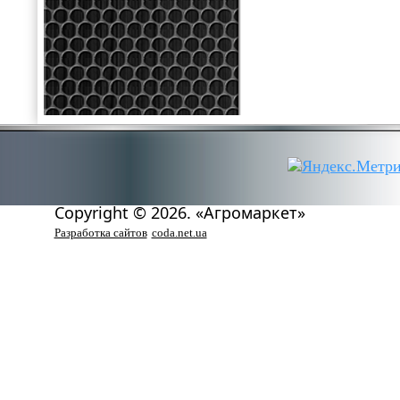
Copyright © 2026. «Агромаркет»
Разработка сайтов
coda.net.ua