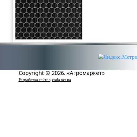
Copyright © 2026. «Агромаркет»
Разработка сайтов
coda.net.ua