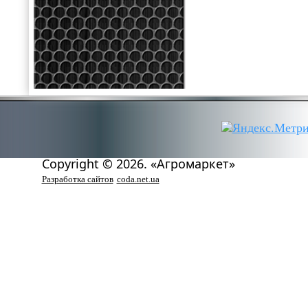
Copyright © 2026. «Агромаркет»
Разработка сайтов
coda.net.ua