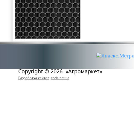
Copyright © 2026. «Агромаркет»
Разработка сайтов
coda.net.ua