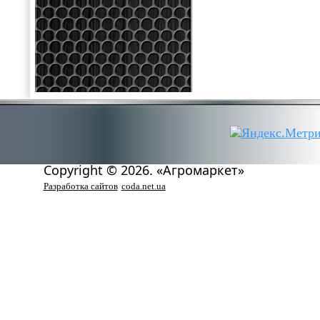
Copyright © 2026. «Агромаркет»
Разработка сайтов
coda.net.ua