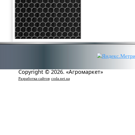
Copyright © 2026. «Агромаркет»
Разработка сайтов
coda.net.ua