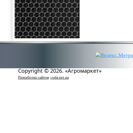
Copyright © 2026. «Агромаркет»
Разработка сайтов
coda.net.ua