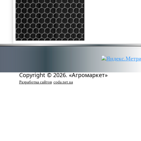
Copyright © 2026. «Агромаркет»
Разработка сайтов
coda.net.ua