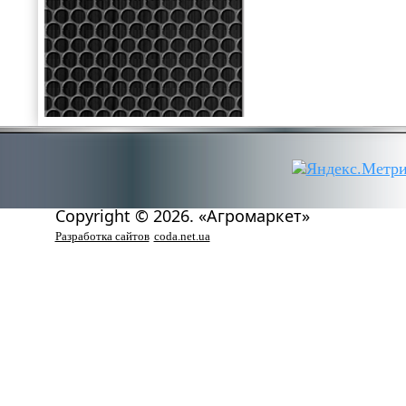
Copyright © 2026. «Агромаркет»
Разработка сайтов
coda.net.ua