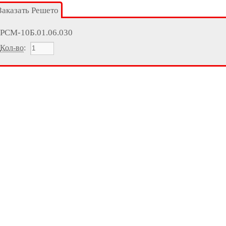
Заказать Решето
РСМ-10Б.01.06.030
Кол-во
: