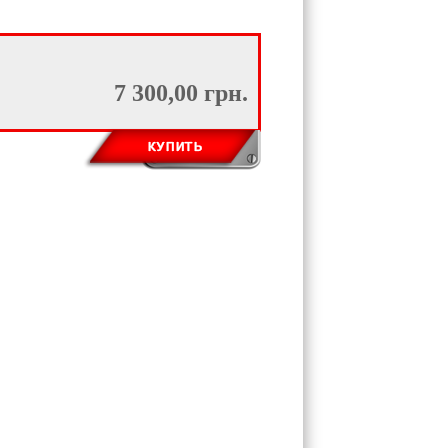
7 300,00 грн.