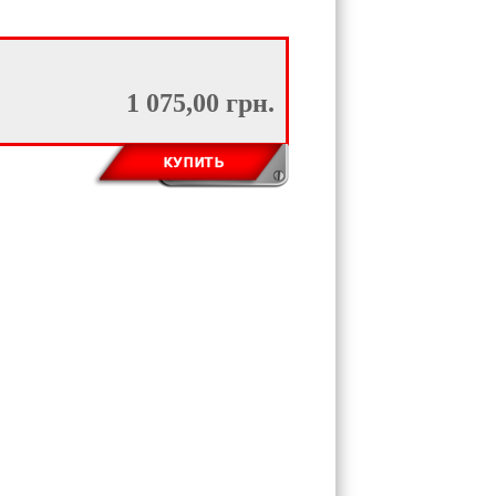
1 075,00 грн.